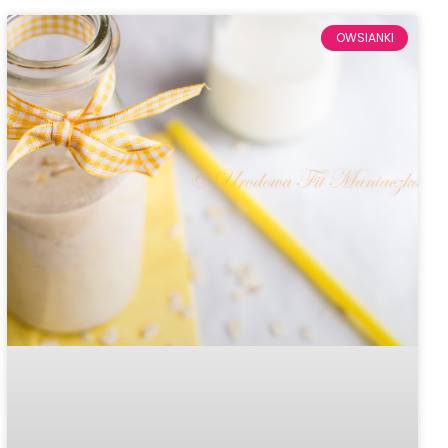
OWSIANKI