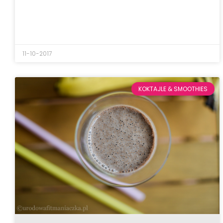
11-10-2017
KOKTAJLE & SMOOTHIES