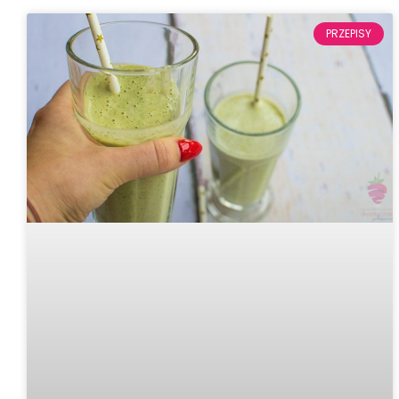
PRZEPISY