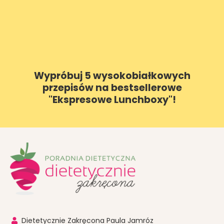
Wypróbuj 5 wysokobiałkowych
przepisów na bestsellerowe
"Ekspresowe Lunchboxy"!
Dietetycznie Zakręcona Paula Jamróz