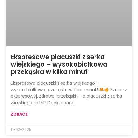
Ekspresowe placuszki z serka
wiejskiego – wysokobiałkowa
przekąska w kilka minut
Ekspresowe placuszki z serka wiejskiego –
wysokobiałkowa przekąska w kilka minut!
Szukasz
ekspresowej, zdrowej przekąski? Te placuszki z serka
wiejskiego to hit! Dzięki ponad
ZOBACZ
11-02-2025