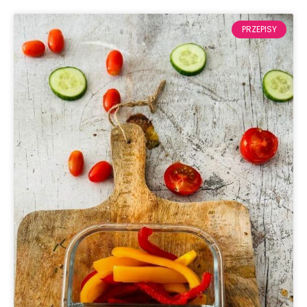
PRZEPISY