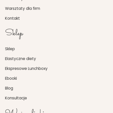
Warsztaty dla firm
Kontakt
Sklep
Sklep
Elastyczne diety
Ekspresowe Lunchboxy
Ebooki
Blog
Konsultacje