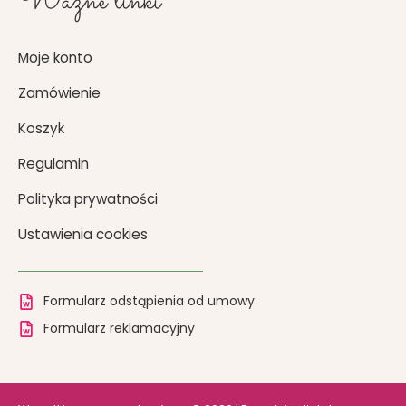
Ważne linki
Moje konto
Zamówienie
Koszyk
Regulamin
Polityka prywatności
Ustawienia cookies
Formularz odstąpienia od umowy
Formularz reklamacyjny