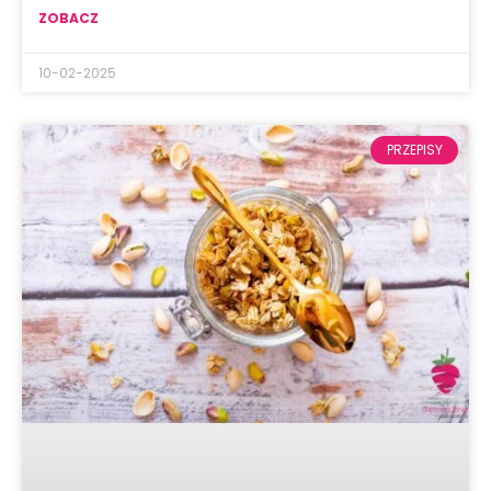
ZOBACZ
10-02-2025
PRZEPISY