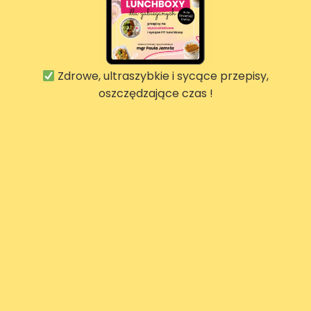
Zdrowe, ultraszybkie i sycące przepisy,
oszczędzające czas !