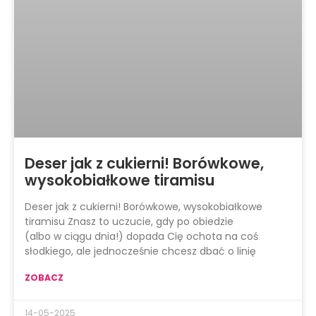
Deser jak z cukierni! Borówkowe,
wysokobiałkowe tiramisu
Deser jak z cukierni! Borówkowe, wysokobiałkowe
tiramisu Znasz to uczucie, gdy po obiedzie
(albo w ciągu dnia!) dopada Cię ochota na coś
słodkiego, ale jednocześnie chcesz dbać o linię
ZOBACZ
14-05-2025