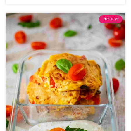
PRZEPISY