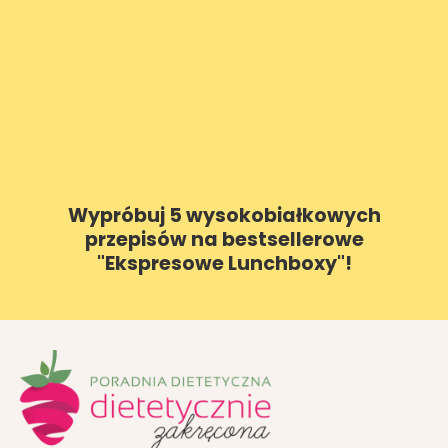
Wypróbuj 5 wysokobiałkowych
przepisów na bestsellerowe
"Ekspresowe Lunchboxy"!