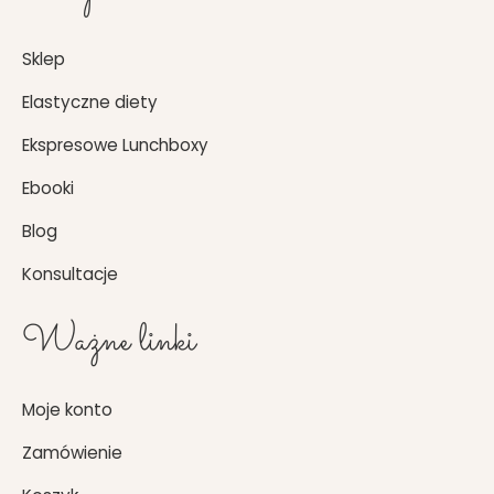
Sklep
Elastyczne diety
Ekspresowe Lunchboxy
Ebooki
Blog
Konsultacje
Ważne linki
Moje konto
Zamówienie