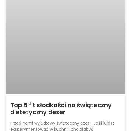
Top 5 fit słodkości na świąteczny
dietetyczny deser
Przed nami wyjątkowy świąteczny czas… Jeśli lubisz
eksperymentować w kuchni i chciałabyś