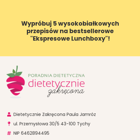
Wypróbuj 5 wysokobiałkowych
przepisów na bestsellerowe
"Ekspresowe Lunchboxy"!
Dietetycznie Zakręcona Paula Jamróz
ul. Przemysłowa 30/5 43-100 Tychy
NIP 6462894495