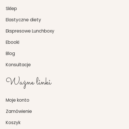
Sklep
Elastyczne diety
Ekspresowe Lunchboxy
Ebooki
Blog
Konsultacje
Ważne linki
Moje konto
Zamówienie
Koszyk