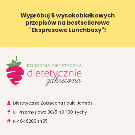
Wypróbuj 5 wysokobiałkowych
przepisów na bestsellerowe
"Ekspresowe Lunchboxy"!
Dietetycznie Zakręcona Paula Jamróz
ul. Przemysłowa 30/5 43-100 Tychy
NIP 6462894495