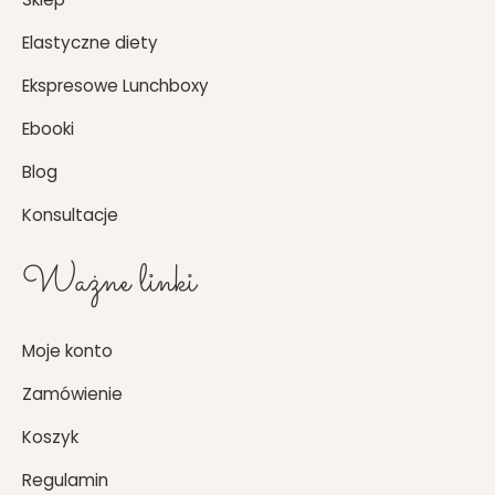
Elastyczne diety
Ekspresowe Lunchboxy
Ebooki
Blog
Konsultacje
Ważne linki
Moje konto
Zamówienie
Koszyk
Regulamin