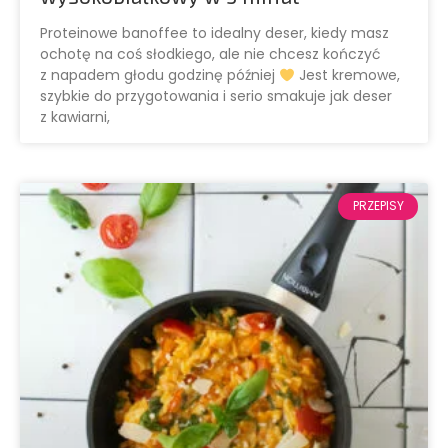
Proteinowe banoffee to idealny deser, kiedy masz
ochotę na coś słodkiego, ale nie chcesz kończyć
z napadem głodu godzinę później
Jest kremowe,
szybkie do przygotowania i serio smakuje jak deser
z kawiarni,
PRZEPISY