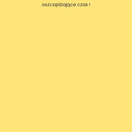
oszczędzające czas !