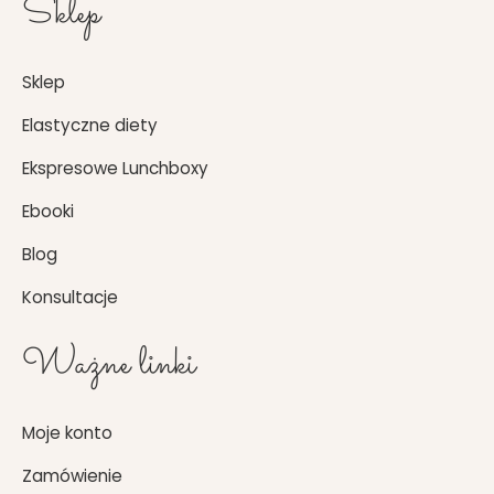
Sklep
Sklep
Elastyczne diety
Ekspresowe Lunchboxy
Ebooki
Blog
Konsultacje
Ważne linki
Moje konto
Zamówienie