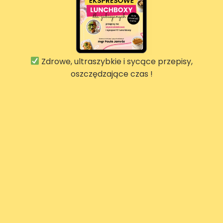
Zdrowe, ultraszybkie i sycące przepisy,
oszczędzające czas !