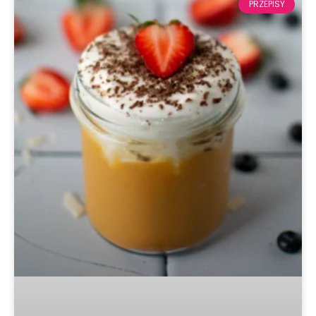
PRZEPISY