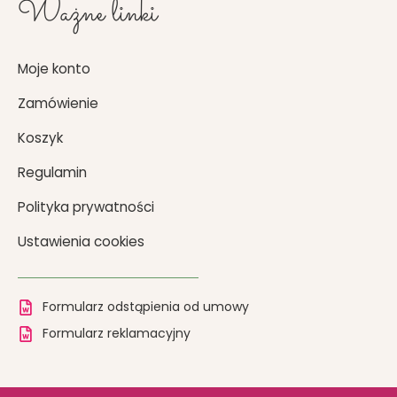
Ważne linki
Moje konto
Zamówienie
Koszyk
Regulamin
Polityka prywatności
Ustawienia cookies
Formularz odstąpienia od umowy
Formularz reklamacyjny