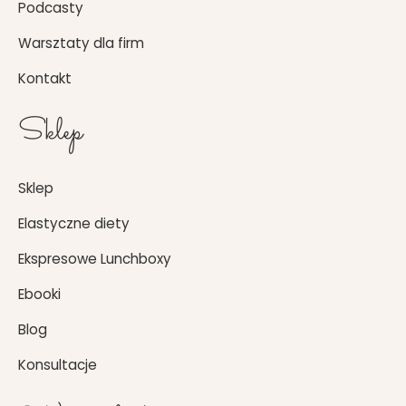
Podcasty
Warsztaty dla firm
Kontakt
Sklep
Sklep
Elastyczne diety
Ekspresowe Lunchboxy
Ebooki
Blog
Konsultacje