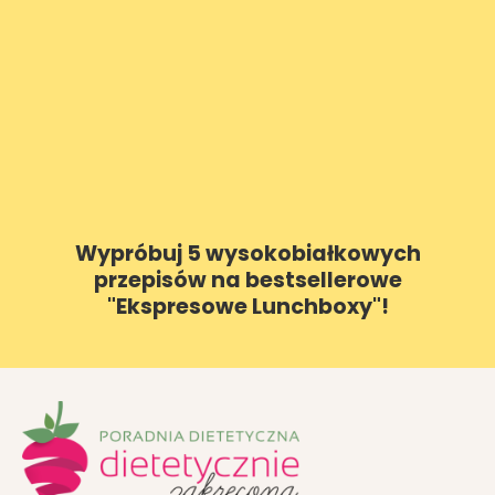
Wypróbuj 5 wysokobiałkowych
przepisów na bestsellerowe
"Ekspresowe Lunchboxy"!