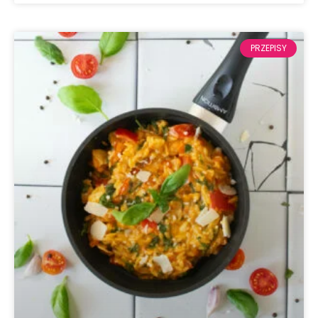
PRZEPISY