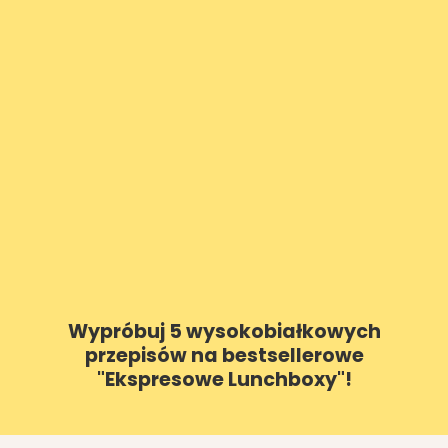
Wypróbuj 5 wysokobiałkowych
przepisów na bestsellerowe
"Ekspresowe Lunchboxy"!