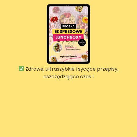
Zdrowe, ultraszybkie i sycące przepisy,
oszczędzające czas !