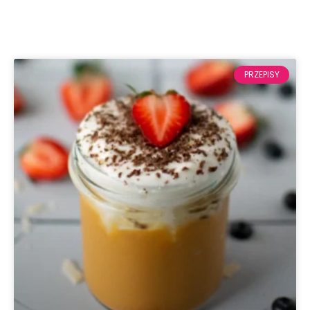
PRZEPISY