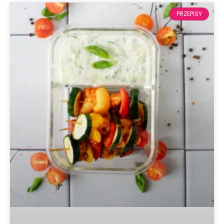
PRZEPISY