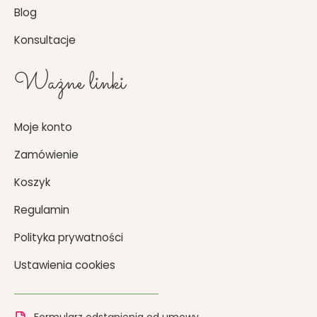
Blog
Konsultacje
Ważne linki
Moje konto
Zamówienie
Koszyk
Regulamin
Polityka prywatności
Ustawienia cookies
Formularz odstąpienia od umowy