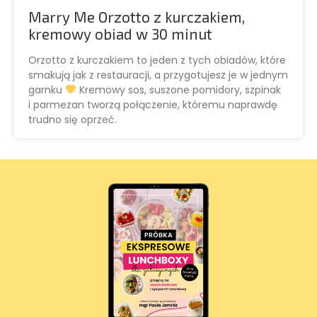
Marry Me Orzotto z kurczakiem,
kremowy obiad w 30 minut
Orzotto z kurczakiem to jeden z tych obiadów, które
smakują jak z restauracji, a przygotujesz je w jednym
garnku
Kremowy sos, suszone pomidory, szpinak
i parmezan tworzą połączenie, któremu naprawdę
trudno się oprzeć.