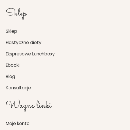
Sklep
Sklep
Elastyczne diety
Ekspresowe Lunchboxy
Ebooki
Blog
Konsultacje
Ważne linki
Moje konto