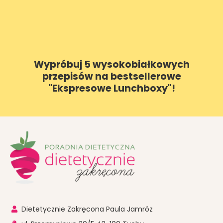
Wypróbuj 5 wysokobiałkowych
przepisów na bestsellerowe
"Ekspresowe Lunchboxy"!
Dietetycznie Zakręcona Paula Jamróz