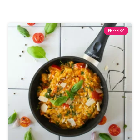
PRZEPISY