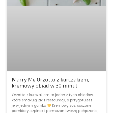
Marry Me Orzotto z kurczakiem,
kremowy obiad w 30 minut
Orzotto z kurczakiem to jeden z tych obiadów,
które smakują jak z restauracji, a przygotujesz
je w jednym garnku
Kremowy sos, suszone
pomidory, szpinak i parmezan tworzą połączenie,