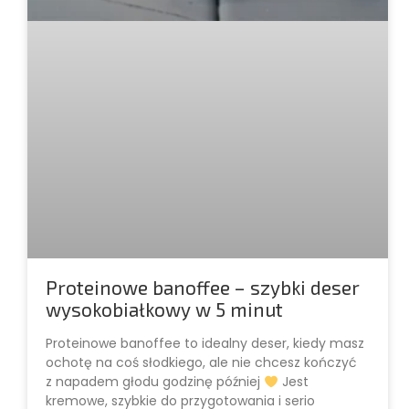
Proteinowe banoffee – szybki deser
wysokobiałkowy w 5 minut
Proteinowe banoffee to idealny deser, kiedy masz
ochotę na coś słodkiego, ale nie chcesz kończyć
z napadem głodu godzinę później
Jest
kremowe, szybkie do przygotowania i serio