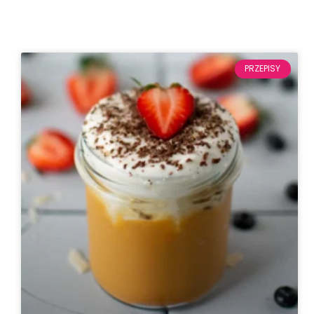
PRZEPISY