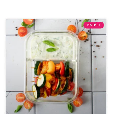
PRZEPISY