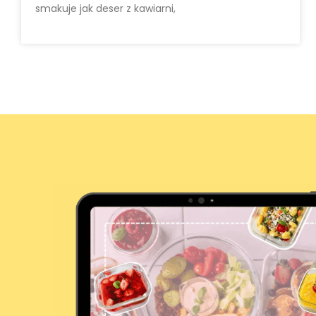
smakuje jak deser z kawiarni,