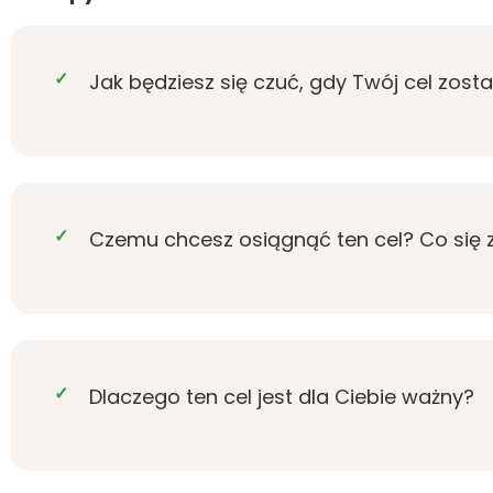
Jak będziesz się czuć, gdy Twój cel zost
Czemu chcesz osiągnąć ten cel? Co się 
Dlaczego ten cel jest dla Ciebie ważny?