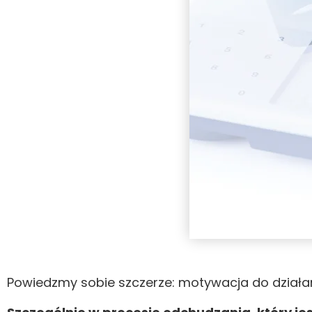
Powiedzmy sobie szczerze: motywacja do działan