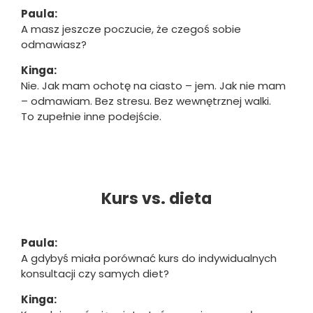
Paula:
A masz jeszcze poczucie, że czegoś sobie
odmawiasz?
Kinga:
Nie. Jak mam ochotę na ciasto – jem. Jak nie mam
– odmawiam. Bez stresu. Bez wewnętrznej walki.
To zupełnie inne podejście.
Kurs vs. dieta
Paula:
A gdybyś miała porównać kurs do indywidualnych
konsultacji czy samych diet?
Kinga: