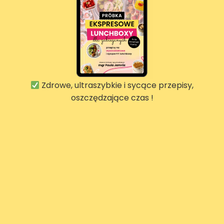
Zdrowe, ultraszybkie i sycące przepisy,
oszczędzające czas !