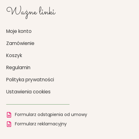
Ważne linki
Moje konto
Zamówienie
Koszyk
Regulamin
Polityka prywatności
Ustawienia cookies
Formularz odstąpienia od umowy
Formularz reklamacyjny