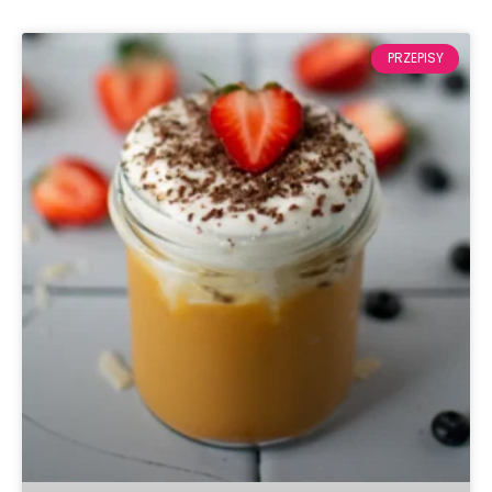
PRZEPISY