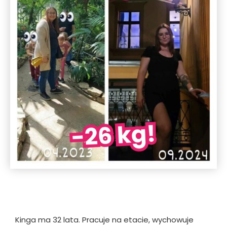
Kinga ma 32 lata. Pracuje na etacie, wychowuje