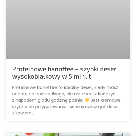
Proteinowe banoffee – szybki deser
wysokobiałkowy w 5 minut
Proteinowe banoffee to idealny deser, kiedy masz
ochotę na coś słodkiego, ale nie chcesz kończyć
z napadem głodu godzinę później
Jest kremowe,
szybkie do przygotowania i serio smakuje jak deser
z kawiarni,