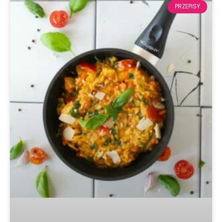
PRZEPISY