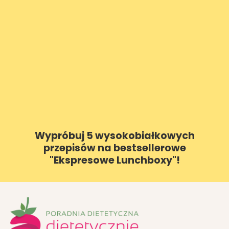
Wypróbuj 5 wysokobiałkowych
przepisów na bestsellerowe
"Ekspresowe Lunchboxy"!