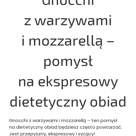
z warzywami
i mozzarellą –
pomysł
na ekspresowy
dietetyczny obiad
Gnocchi z warzywami i mozzarellą – ten pomysł
na dietetyczny obiad będziesz często powtarzać.
Jest przepyszny, ekspresowy i sycący!