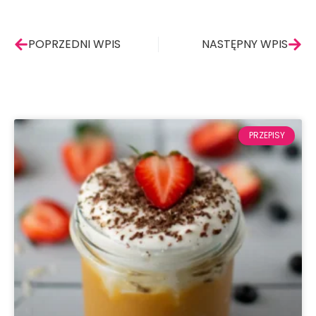
POPRZEDNI WPIS
NASTĘPNY WPIS
PRZEPISY