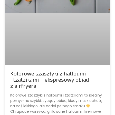
Kolorowe szaszłyki z halloumi
i tzatzikami – ekspresowy obiad
z airfryera
Kolorowe szaszłyki z halloumi i tzatzikami to idealny
pomysł na szybki, sycący obiad, kiedy masz ochotę
na coś lekkiego, ale nadal pełnego smaku
Chrupiące warzywa, grillowane halloumi i kremowe