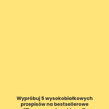
Wypróbuj 5 wysokobiałkowych
przepisów na bestsellerowe