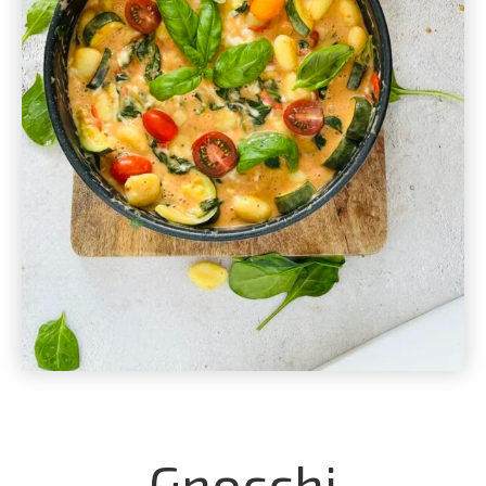
Gnocchi