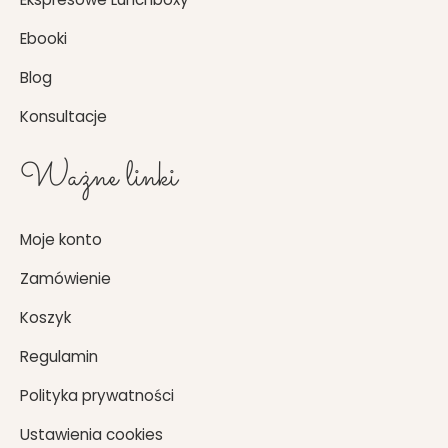
Ebooki
Blog
Konsultacje
Ważne linki
Moje konto
Zamówienie
Koszyk
Regulamin
Polityka prywatności
Ustawienia cookies