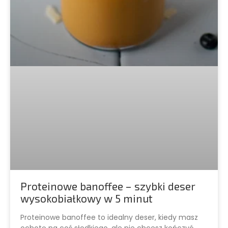
Proteinowe banoffee – szybki deser
wysokobiałkowy w 5 minut
Proteinowe banoffee to idealny deser, kiedy masz