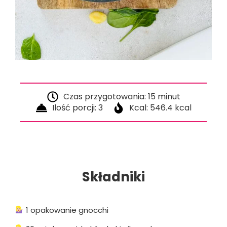
Czas przygotowania: 15 minut
Ilość porcji: 3
Kcal: 546.4 kcal
Składniki
1 opakowanie gnocchi