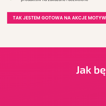
TAK JESTEM GOTOWA NA AKCJE MOTYW
Jak b