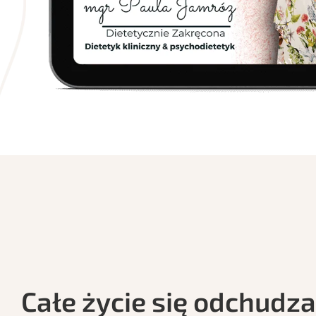
Całe życie się odchudza