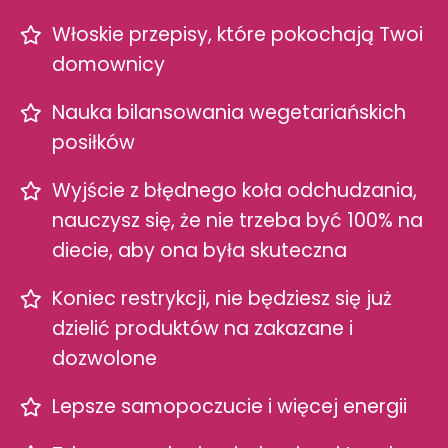
Włoskie przepisy, które pokochają Twoi
domownicy
Nauka bilansowania wegetariańskich
posiłków
Wyjście z błędnego koła odchudzania,
nauczysz się, że nie trzeba być 100% na
diecie, aby ona była skuteczna
Koniec restrykcji, nie będziesz się już
dzielić produktów na zakazane i
dozwolone
Lepsze samopoczucie i więcej energii