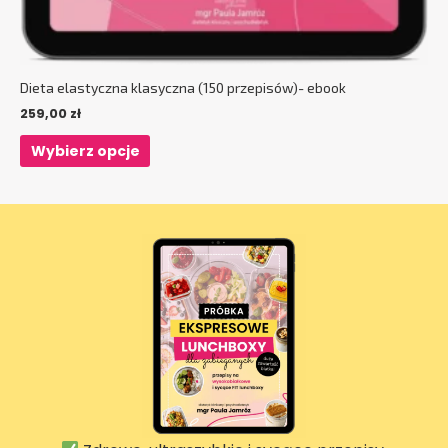
Dieta elastyczna klasyczna (150 przepisów)- ebook
259,00
zł
Wybierz opcje