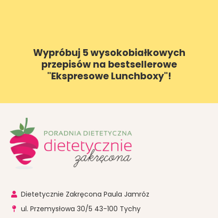
Wypróbuj 5 wysokobiałkowych
przepisów na bestsellerowe
"Ekspresowe Lunchboxy"!
Dietetycznie Zakręcona Paula Jamróz
ul. Przemysłowa 30/5 43-100 Tychy