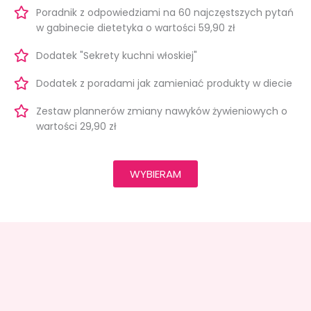
Poradnik z odpowiedziami na 60 najczęstszych pytań
w gabinecie dietetyka o wartości 59,90 zł
Dodatek "Sekrety kuchni włoskiej"
Dodatek z poradami jak zamieniać produkty w diecie
Zestaw plannerów zmiany nawyków żywieniowych o
wartości 29,90 zł
WYBIERAM