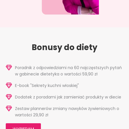
Bonusy do diety
Poradnik z odpowiedziami na 60 najczęstszych pytań
w gabinecie dietetyka o wartości 59,90 zł
E-book "Sekrety kuchni włoskiej"
Dodatek z poradami jak zamieniać produkty w diecie
Zestaw plannerów zmiany nawyków żywieniowych o
wartości 29,90 zł
WYBIERAM