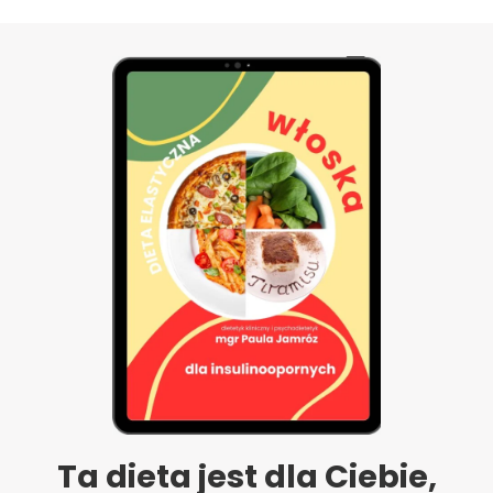
Ta dieta jest dla Ciebie,