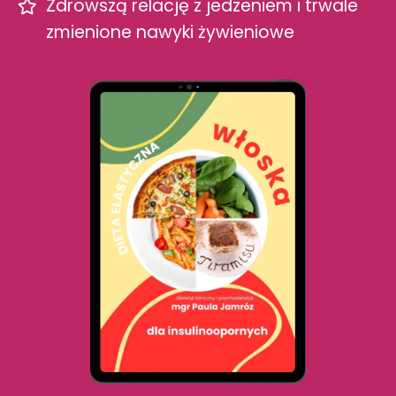
Zdrowszą relację z jedzeniem i trwale
zmienione nawyki żywieniowe