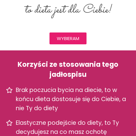
to dieta jest dla Ciebie!
WYBIERAM
Korzyści ze stosowania tego
jadłospisu
Brak poczucia bycia na diecie, to w
końcu dieta dostosuje się do Ciebie, a
nie Ty do diety
Elastyczne podejście do diety, to Ty
decydujesz na co masz ochotę