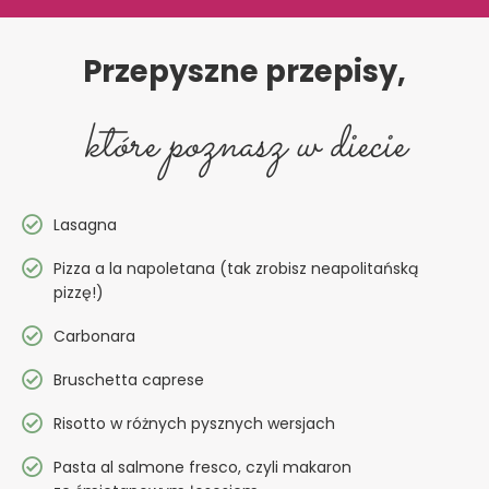
Przepyszne przepisy,
które poznasz w diecie
Lasagna
Pizza a la napoletana (tak zrobisz neapolitańską
pizzę!)
Carbonara
Bruschetta caprese
Risotto w różnych pysznych wersjach
Pasta al salmone fresco, czyli makaron