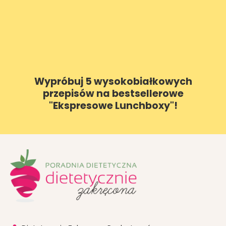
Wypróbuj 5 wysokobiałkowych
przepisów na bestsellerowe
"Ekspresowe Lunchboxy"!