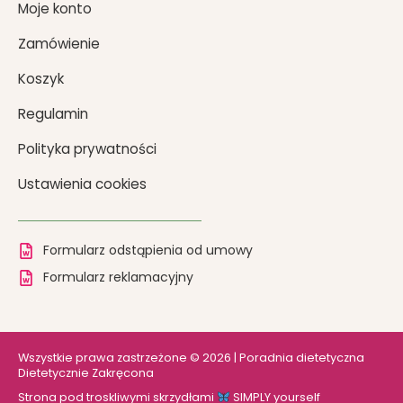
Moje konto
Zamówienie
Koszyk
Regulamin
Polityka prywatności
Ustawienia cookies
Formularz odstąpienia od umowy
Formularz reklamacyjny
Wszystkie prawa zastrzeżone © 2026 | Poradnia dietetyczna
Dietetycznie Zakręcona
Strona pod troskliwymi skrzydłami
SIMPLY yourself