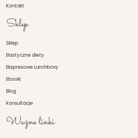
Kontakt
Sklep
Sklep
Elastyczne diety
Ekspresowe Lunchboxy
Ebooki
Blog
Konsultacje
Ważne linki