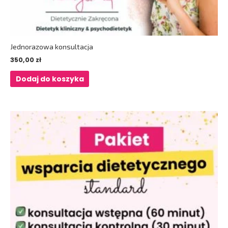
Jednorazowa konsultacja
350,00
zł
Dodaj do koszyka