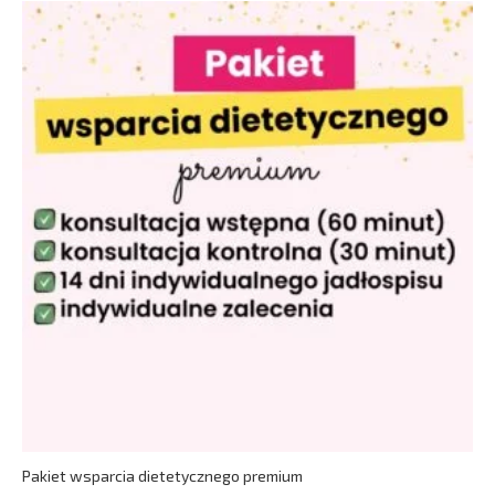
Pakiet wsparcia dietetycznego premium