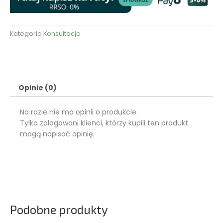
Kategoria
Konsultacje
Opinie (0)
Na razie nie ma opinii o produkcie.
Tylko zalogowani klienci, którzy kupili ten produkt
mogą napisać opinię.
Podobne produkty