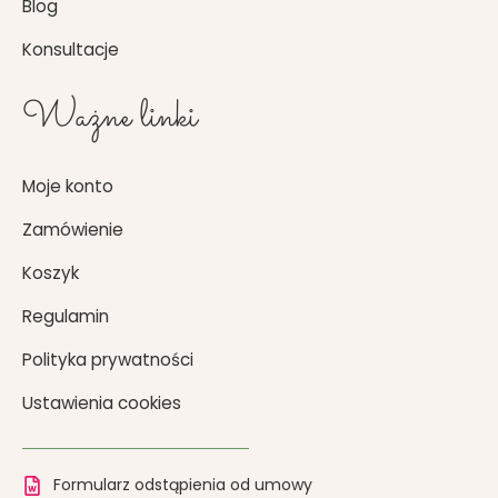
Blog
Konsultacje
Ważne linki
Moje konto
Zamówienie
Koszyk
Regulamin
Polityka prywatności
Ustawienia cookies
Formularz odstąpienia od umowy