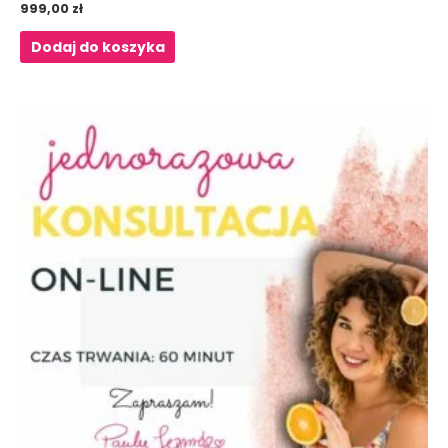
999,00
zł
Dodaj do koszyka