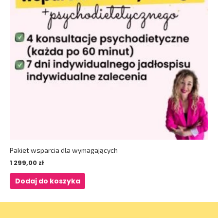
Pakiet wsparcia dla wymagających
1 299,00
zł
Dodaj do koszyka