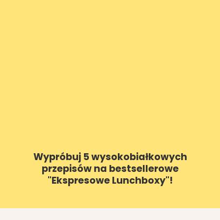
Wypróbuj 5 wysokobiałkowych
przepisów na bestsellerowe
"Ekspresowe Lunchboxy"!