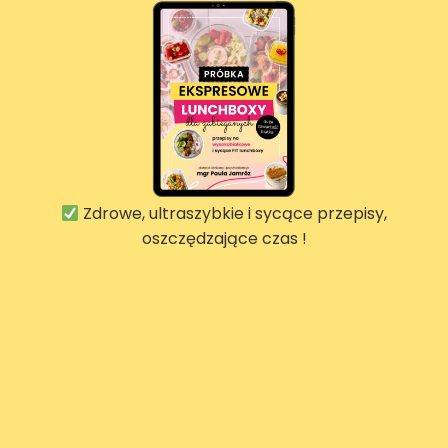
Zdrowe, ultraszybkie i sycące przepisy,
oszczędzające czas !