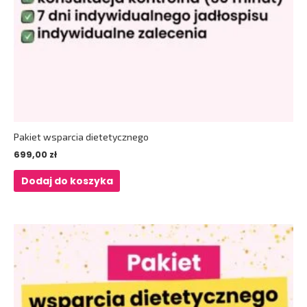
Pakiet wsparcia dietetycznego
699,00
zł
Dodaj do koszyka