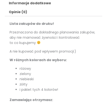
Informacje dodatkowe
Opinie (0)
Lista zakupów do druku!
Przeznaczona do dokładnego planowania zakupów,
aby nie marnować żywności i kontrolować
to co kupujemy
A nie kupować pod wpływem promocji:)
W różnych kolorach do wyboru:
różowy
zielony
niebieski
żółty
i pakiet tych 4 kolorów!
Zamawiając otrzymasz: