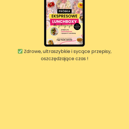
Zdrowe, ultraszybkie i sycące przepisy,
oszczędzające czas !