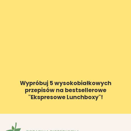
Wypróbuj 5 wysokobiałkowych
przepisów na bestsellerowe
"Ekspresowe Lunchboxy"!