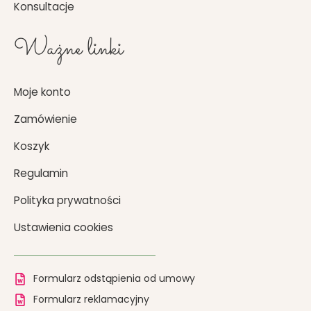
Konsultacje
Ważne linki
Moje konto
Zamówienie
Koszyk
Regulamin
Polityka prywatności
Ustawienia cookies
Formularz odstąpienia od umowy
Formularz reklamacyjny