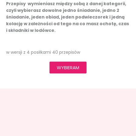
Przepisy wymieniasz między sobą z danej kategorii,
czyli wybierasz dowolne jedno śniadanie, jedno 2
śniadanie, jeden obiad, jeden podwieczorek i jedną
kolację w zależności od tego na co masz ochotę, czas
i składniki w lodówce.
w wersji z 4 posiłkami 40 przepisów
WYBIERAM