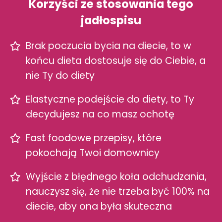
Korzyści ze stosowania tego
jadłospisu
Brak poczucia bycia na diecie, to w
końcu dieta dostosuje się do Ciebie, a
nie Ty do diety
Elastyczne podejście do diety, to Ty
decydujesz na co masz ochotę
Fast foodowe przepisy, które
pokochają Twoi domownicy
Wyjście z błędnego koła odchudzania,
nauczysz się, że nie trzeba być 100% na
diecie, aby ona była skuteczna