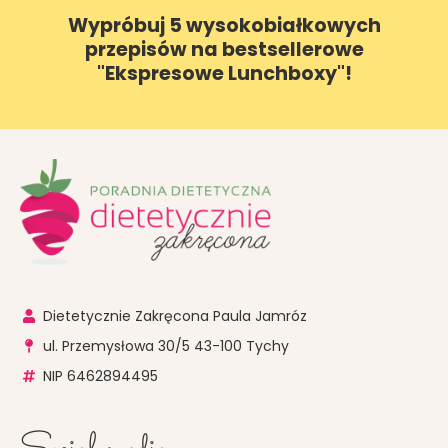
Wypróbuj 5 wysokobiałkowych
przepisów na bestsellerowe
"Ekspresowe Lunchboxy"!
Dietetycznie Zakręcona Paula Jamróz
ul. Przemysłowa 30/5 43-100 Tychy
NIP 6462894495