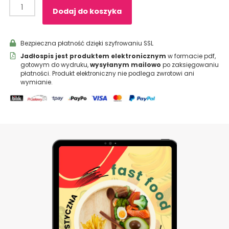
Dodaj do koszyka
Bezpieczna płatność dzięki szyfrowaniu SSL
Jadłospis jest produktem elektronicznym
w formacie pdf,
gotowym do wydruku,
wysyłanym mailowo
po zaksięgowaniu
płatności. Produkt elektroniczny nie podlega zwrotowi ani
wymianie.