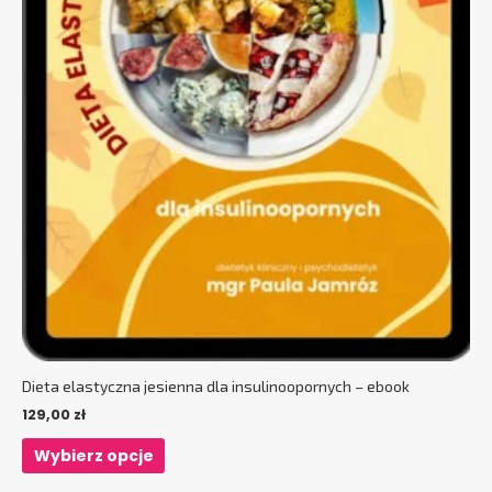
Dieta elastyczna jesienna dla insulinoopornych – ebook
129,00
zł
Wybierz opcje