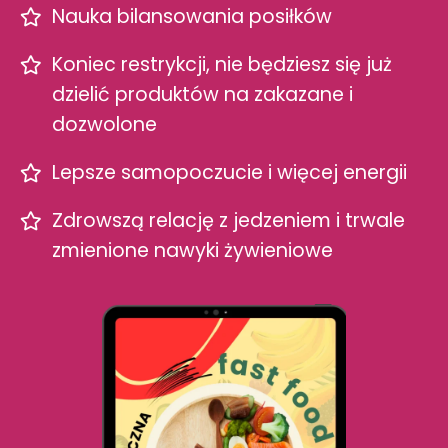
Nauka bilansowania posiłków
Koniec restrykcji, nie będziesz się już
dzielić produktów na zakazane i
dozwolone
Lepsze samopoczucie i więcej energii
Zdrowszą relację z jedzeniem i trwale
zmienione nawyki żywieniowe