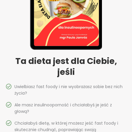
Ta dieta jest dla Ciebie,
jeśli
Uwielbiasz fast foody i nie wyobrażasz sobie bez nich
życia?
Ale masz insulinooporność i chciałabyś je jeść z
głową?
Chciałabyś dietę, w której możesz jeść fast foody i
skutecznie chudnąć, poprawiając swoją