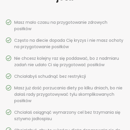
Masz mało czasu na przygotowanie zdrowych
posiłków
Często na diecie dopada Cię kryzys i nie masz ochoty
na przygotowanie posiłków
Nie chcesz kolejny raz się poddawać, bo z nadmiaru
zadań nie udało Ci się przygotować posiłków
Chciałabyś schudnąć bez restrykcji
Masz już dość porzucania diety po kilku dniach, bo nie
dałaś rady przygotowywać tylu skomplikowanych
posiłków
Chciałaś osiągnąć wymarzony cel bez trzymania się
sztywno jadłospisu