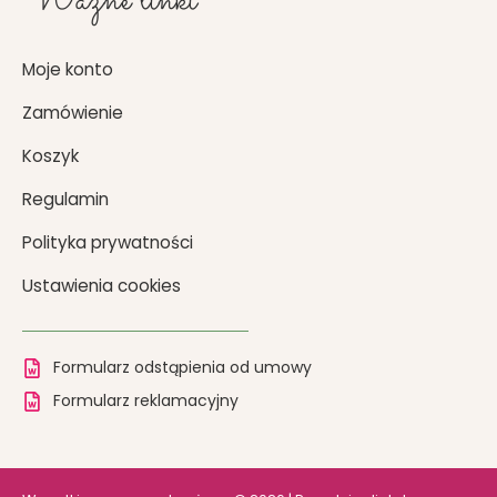
Ważne linki
Moje konto
Zamówienie
Koszyk
Regulamin
Polityka prywatności
Ustawienia cookies
Formularz odstąpienia od umowy
Formularz reklamacyjny