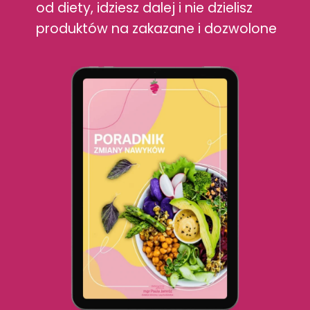
od diety, idziesz dalej i nie dzielisz
produktów na zakazane i dozwolone