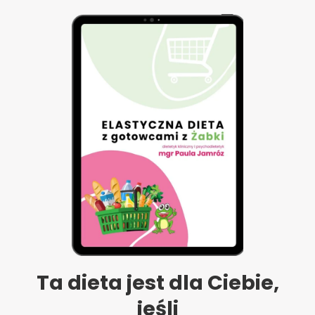
Ta dieta jest dla Ciebie,
jeśli