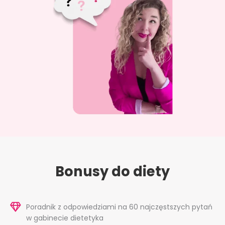
Bonusy do diety
Poradnik z odpowiedziami na 60 najczęstszych pytań
w gabinecie dietetyka