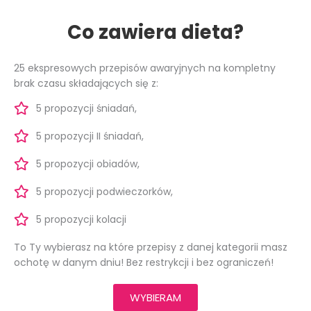
Co zawiera dieta?
25 ekspresowych przepisów awaryjnych na kompletny
brak czasu składających się z:
5 propozycji śniadań,
5 propozycji II śniadań,
5 propozycji obiadów,
5 propozycji podwieczorków,
5 propozycji kolacji
To Ty wybierasz na które przepisy z danej kategorii masz
ochotę w danym dniu! Bez restrykcji i bez ograniczeń!
WYBIERAM