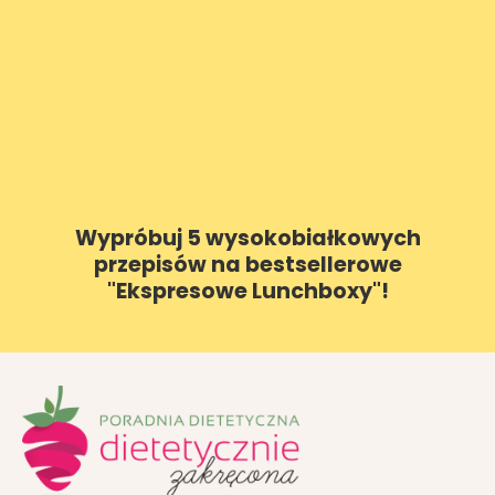
Wypróbuj 5 wysokobiałkowych
przepisów na bestsellerowe
"Ekspresowe Lunchboxy"!