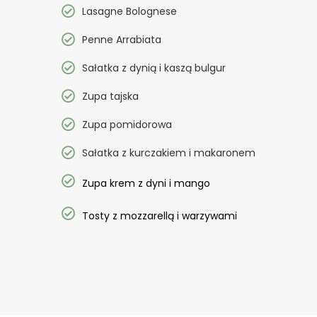
Lasagne Bolognese
Penne Arrabiata
Sałatka z dynią i kaszą bulgur
Zupa tajska
Zupa pomidorowa
Sałatka z kurczakiem i makaronem
Zupa krem z dyni i mango
Tosty z mozzarellą i warzywami