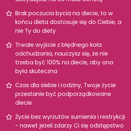
Brak poczucia bycia na diecie, to w
końcu dieta dostosuje się do Ciebie, a
nie Ty do diety
Trwałe wyjście z błędnego koła
odchudzania, nauczysz się, że nie
trzeba być 100% na diecie, aby ona
była skuteczna
Czas dla siebie i rodziny, Twoje życie
przestanie być podporządkowane
diecie
Życie bez wyrzutów sumienia i restrykcji
- nawet jeżeli zdarzy Ci się odstępstwo