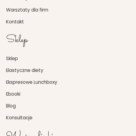
Warsztaty dla firm
Kontakt
Sklep
Sklep
Elastyczne diety
Ekspresowe Lunchboxy
Ebooki
Blog
Konsultacje