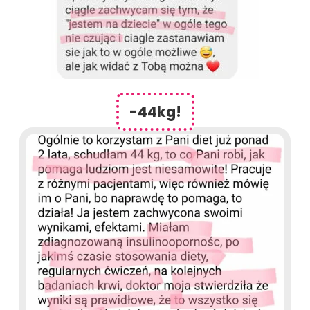
-44kg!