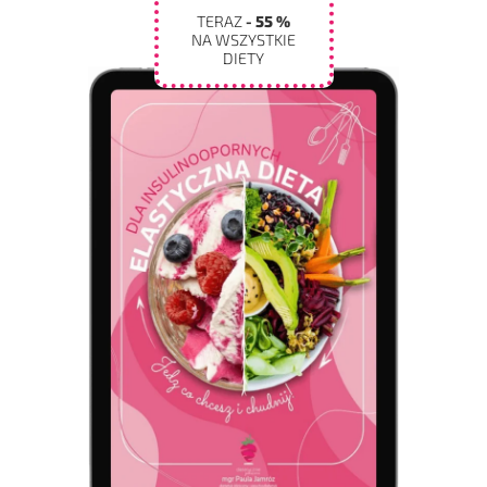
TERAZ
- 55 %
NA WSZYSTKIE
DIETY