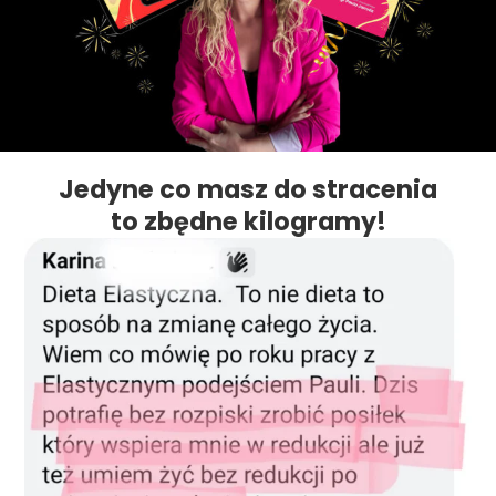
Jedyne co masz do stracenia
to zbędne kilogramy!