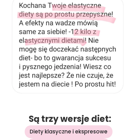
Są trzy wersje diet:
Diety klasyczne i ekspresowe