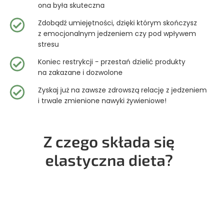
ona była skuteczna
Zdobądź umiejętności, dzięki którym skończysz
z emocjonalnym jedzeniem czy pod wpływem
stresu
Koniec restrykcji - przestań dzielić produkty
na zakazane i dozwolone
Zyskaj już na zawsze zdrowszą relację z jedzeniem
i trwale zmienione nawyki żywieniowe!
Z czego składa się
elastyczna dieta?