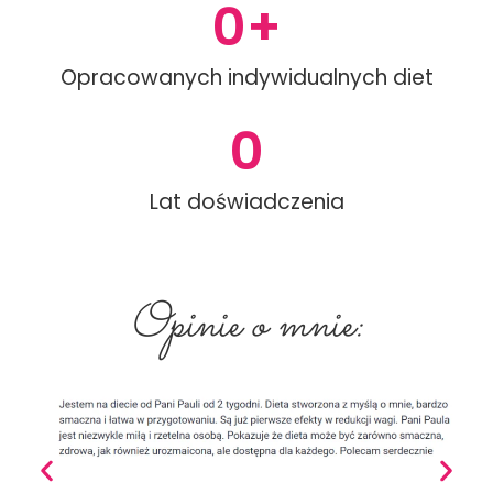
0
+
Opracowanych indywidualnych diet
0
Lat doświadczenia
Opinie o mnie: