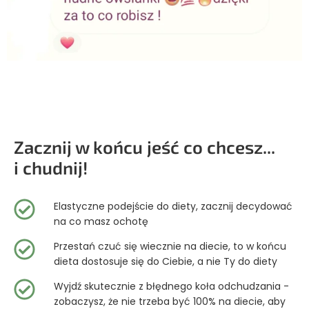
Zacznij w końcu jeść co chcesz...
i chudnij!
Elastyczne podejście do diety, zacznij decydować
na co masz ochotę
Przestań czuć się wiecznie na diecie, to w końcu
dieta dostosuje się do Ciebie, a nie Ty do diety
Wyjdź skutecznie z błędnego koła odchudzania -
zobaczysz, że nie trzeba być 100% na diecie, aby