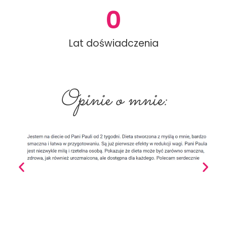
0
Lat doświadczenia
Opinie o mnie: