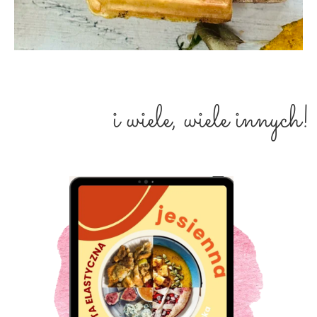
i wiele, wiele innych!