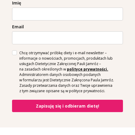
Imię
Email
Chcę otrzymywać próbkę diety i e-mail newsletter –
informacje o nowościach, promocjach, produktach lub
usługach Dietetycznie Zakręconej Pauli Jamróz –
na zasadach określonych w
polityce prywatności.
Administratorem danych osobowych podanych
w formularzu jest Dietetycznie Zakręcona Paula Jamróz.
Zasady przetwarzania danych oraz Twoje uprawnienia
z tym związane opisane są w polityce prywatności.
Zapisuję się i odbieram dietę!