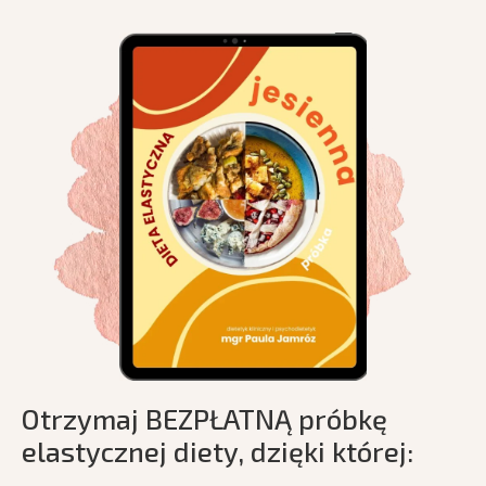
Otrzymaj BEZPŁATNĄ próbkę
elastycznej diety, dzięki której: