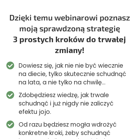
Dzięki temu webinarowi poznasz
moją sprawdzoną strategię
3 prostych kroków do trwałej
zmiany!
Dowiesz się, jak nie nie być wiecznie
na diecie, tylko skutecznie schudnąć
na lata, a nie tylko na chwilę…
Zdobędziesz wiedzę, jak trwale
schudnąć i już nigdy nie zaliczyć
efektu jojo.
Od razu będziesz mogła wdrożyć
konkretne kroki, żeby schudnąć