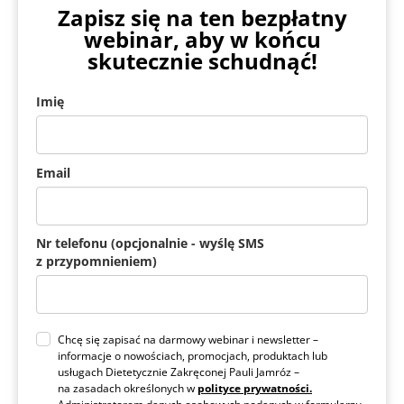
Zapisz się na ten bezpłatny
webinar, aby w końcu
skutecznie schudnąć!
Imię
Email
Nr telefonu (opcjonalnie - wyślę SMS
z przypomnieniem)
Chcę się zapisać na darmowy webinar i newsletter –
informacje o nowościach, promocjach, produktach lub
usługach Dietetycznie Zakręconej Pauli Jamróz –
na zasadach określonych w
polityce prywatności.