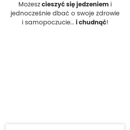
Możesz
cieszyć się jedzeniem
i
jednocześnie dbać o swoje zdrowie
i samopoczucie…
i chudnąć
!