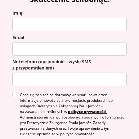
Imię
Email
Nr telefonu (opcjonalnie - wyślę SMS
z przypomnieniem)
Chcę się zapisać na darmowy webinar i newsletter –
informacje o nowościach, promocjach, produktach lub
usługach Dietetycznie Zakręconej Pauli Jamróz –
na zasadach określonych w
polityce prywatności.
Administratorem danych osobowych podanych w formularzu
jest Dietetycznie Zakręcona Paula Jamróz. Zasady
przetwarzania danych oraz Twoje uprawnienia z tym
związane opisane są w polityce prywatności.