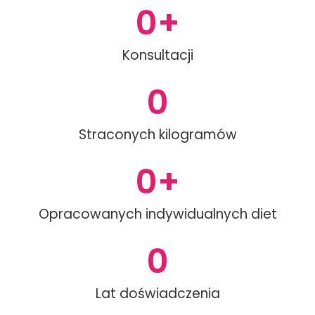
0
+
Konsultacji
0
Straconych kilogramów
0
+
Opracowanych indywidualnych diet
0
Lat doświadczenia