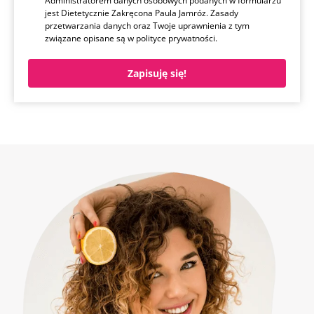
Administratorem danych osobowych podanych w formularzu
jest Dietetycznie Zakręcona Paula Jamróz. Zasady
przetwarzania danych oraz Twoje uprawnienia z tym
związane opisane są w polityce prywatności.
Zapisuję się!