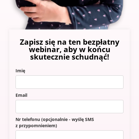
Zapisz się na ten bezpłatny
webinar, aby w końcu
skutecznie schudnąć!
Imię
Email
Nr telefonu (opcjonalnie - wyślę SMS
z przypomnieniem)