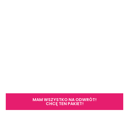
MAM WSZYSTKO NA ODWRÓT!
CHCĘ TEN PAKIET!