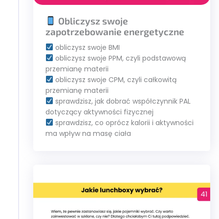
Obliczysz swoje
zapotrzebowanie energetyczne
obliczysz swoje BMI
obliczysz swoje PPM, czyli podstawową
przemianę materii
obliczysz swoje CPM, czyli całkowitą
przemianę materii
sprawdzisz, jak dobrać współczynnik PAL
dotyczący aktywności fizycznej
sprawdzisz, co oprócz kalorii i aktywności
ma wpływ na masę ciała