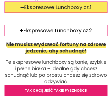
Ekspresowe Lunchboxy cz.1
Ekspresowe Lunchboxy cz.2
Nie musisz wydawać fortuny na zdrowe
jedzenie, aby schudnąć!
Te ekspresowe lunchboxy są tanie, szybkie
i pełne białka – idealne gdy chcesz
schudnąć lub po prostu chcesz się zdrowo
odżywiać.
TAK CHCĘ JEŚĆ TAKIE PYSZNOŚCI!