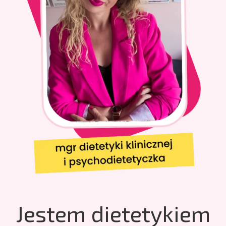
Jestem dietetykiem