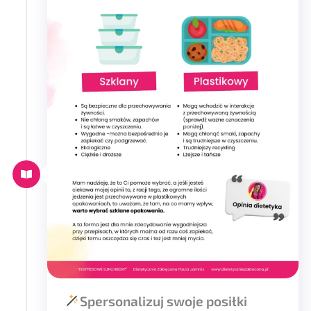
Spersonalizuj swoje posiłki