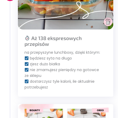
Aż 138 ekspresowych
przepisów
na przepyszyne lunchboxy, dzięki którym:
będziesz syta na długo
zjesz dużo białka
nie zmarnujesz pieniędzy na gotowce
ze sklepu
dostarczysz tyle kalorii, ile aktualnie
potrzebujesz