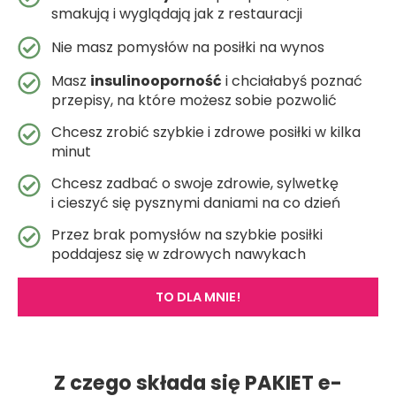
smakują i wyglądają jak z restauracji
Nie masz pomysłów na posiłki na wynos
Masz
insulinooporność
i chciałabyś poznać
przepisy, na które możesz sobie pozwolić
Chcesz zrobić szybkie i zdrowe posiłki w kilka
minut
Chcesz zadbać o swoje zdrowie, sylwetkę
i cieszyć się pysznymi daniami na co dzień
Przez brak pomysłów na szybkie posiłki
poddajesz się w zdrowych nawykach
TO DLA MNIE!
Z czego składa się PAKIET e-